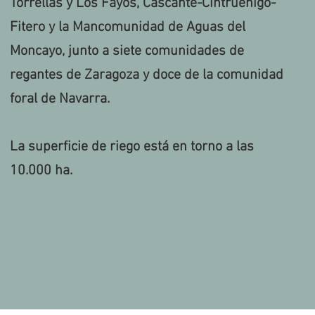
Torrellas y Los Fayos, Cascante-Cintruénigo-
Fitero y la Mancomunidad de Aguas del
Moncayo, junto a siete comunidades de
regantes de Zaragoza y doce de la comunidad
foral de Navarra.
La superficie de riego está en torno a las
10.000 ha.