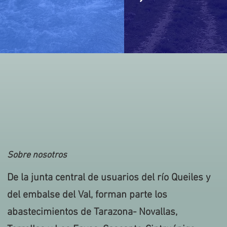
Sobre nosotros
De la junta central de usuarios del río Queiles y
del embalse del Val, forman parte los
abastecimientos de Tarazona- Novallas,