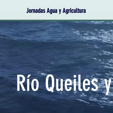
Jornadas Agua y Agricultura
Río Queiles y